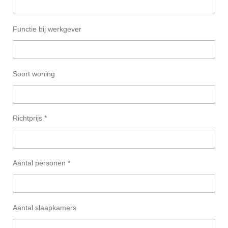
Functie bij werkgever
Soort woning
Richtprijs *
Aantal personen *
Aantal slaapkamers