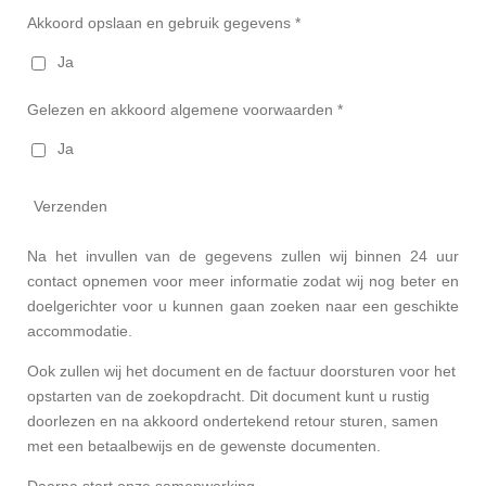
Akkoord opslaan en gebruik gegevens *
Ja
Gelezen en akkoord algemene voorwaarden *
Ja
Verzenden
Na het invullen van de gegevens zullen wij binnen 24 uur
contact opnemen voor meer informatie zodat wij nog beter en
doelgerichter voor u kunnen gaan zoeken naar een geschikte
accommodatie.
Ook zullen wij het document en de factuur doorsturen voor het
opstarten van de zoekopdracht. Dit document kunt u rustig
doorlezen en na akkoord ondertekend retour sturen, samen
met een betaalbewijs en de gewenste documenten.