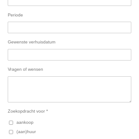
Periode
Gewenste verhuisdatum
Vragen of wensen
Zoekopdracht voor *
aankoop
(aan)huur