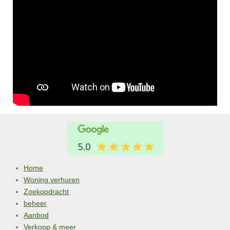
Home
Woning verhuren
Zoekopdracht
beheer
Aanbod
Verkoop & meer