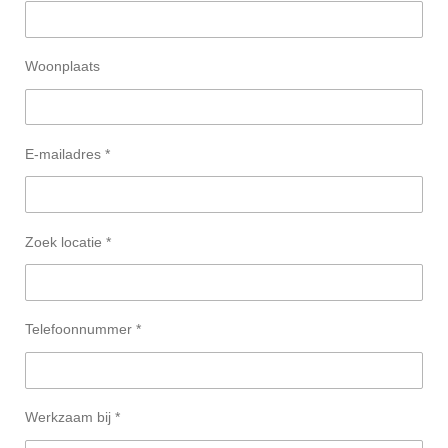
Woonplaats
E-mailadres *
Zoek locatie *
Telefoonnummer *
Werkzaam bij *