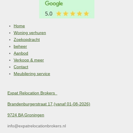
Home
Woning verhuren
Zoekopdracht
beheer
Aanbod
Verkoop & meer
Contact
Meubilering service
Expat Relocation Brokers
Brandenburgerstraat 17,(vanaf 01-08-2026)
9724 BA Groningen
info@expatrelocationbrokers.nl