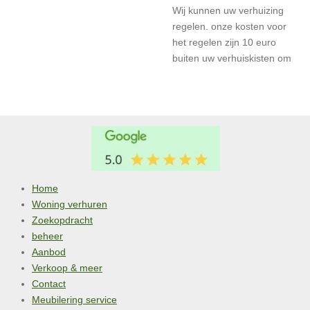
Wij kunnen uw verhuizing
regelen. onze kosten voor
het regelen zijn 10 euro
buiten uw verhuiskisten om
Home
Woning verhuren
Zoekopdracht
beheer
Aanbod
Verkoop & meer
Contact
Meubilering service