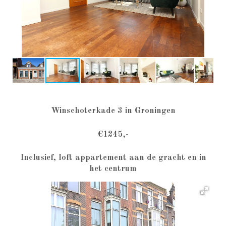
Winschoterkade 3 in Groningen
€1245,-
Inclusief, loft appartement aan de gracht en in
het centrum