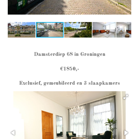
Damsterdiep 68 in Groningen
€1850,-
Exclusief, gemeubileerd en 3 slaapkamers