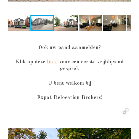
Ook uw pand aanmelden?
Klik op deze
link
voor een eerste vrijblijvend
gesprek
U bent welkom bij
Expat Relocation Brokers!