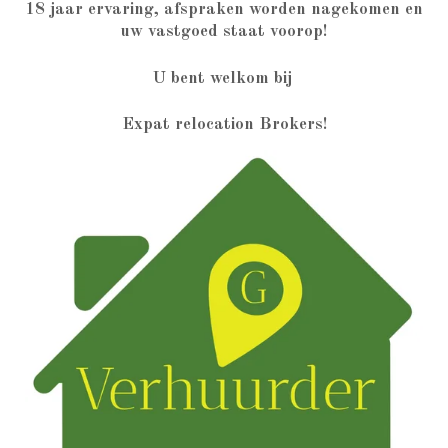
18 jaar ervaring, afspraken worden nagekomen en
uw vastgoed staat voorop!
U bent welkom bij
Expat relocation Brokers!