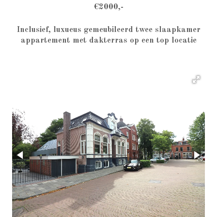
Kruitgracht 9A Groningen
€2000,-
Inclusief, luxueus gemeubileerd twee slaapkamer
appartement met dakterras op een top locatie