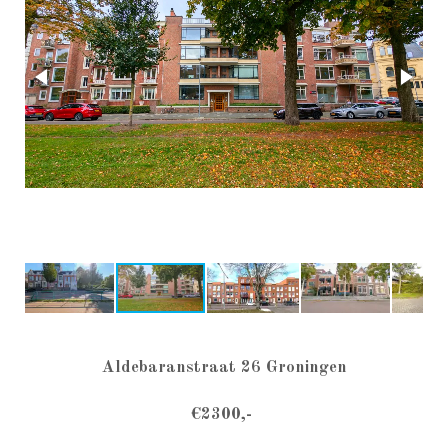
Aldebaranstraat 26 Groningen