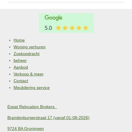
Home
Woning verhuren
Zoekopdracht
beheer
Aanbod
Verkoop & meer
Contact
Meubilering service
Expat Relocation Brokers
Brandenburgerstraat 17,(vanaf 01-08-2026)