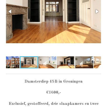
Damsterdiep 45B in Groningen
€1600,-