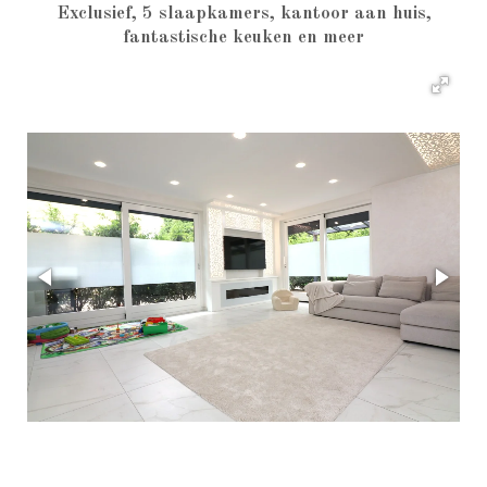
€2300,-
Exclusief, 5 slaapkamers, kantoor aan huis,
fantastische keuken en meer