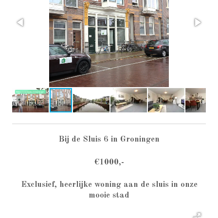
Bij de Sluis 6 in Groningen
€1000,-
Exclusief, heerlijke woning aan de sluis in onze
mooie stad