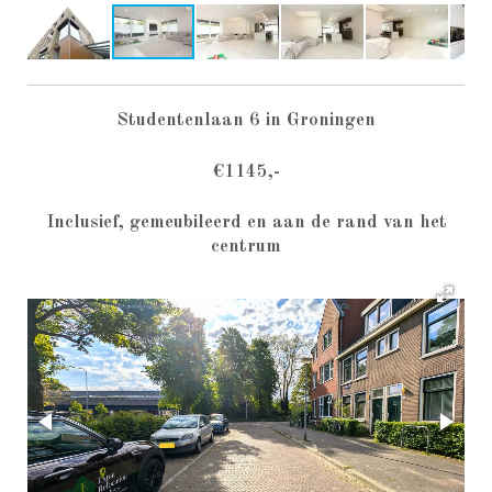
Studentenlaan 6 in Groningen
€1145,-
Inclusief, gemeubileerd en aan de rand van het
centrum